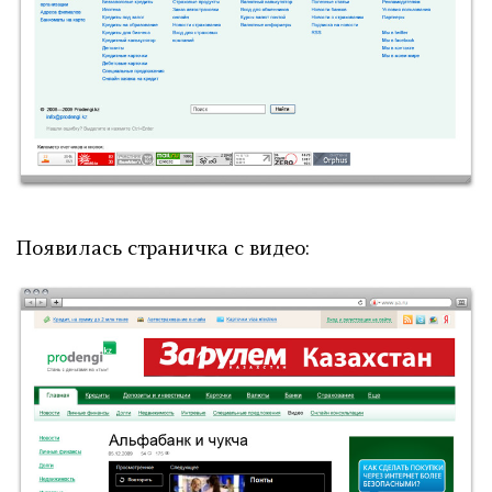
Появилась страничка с видео: