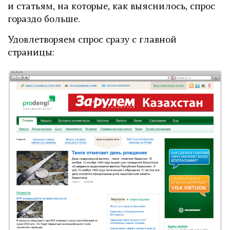
и статьям, на которые, как выяснилось, спрос
гораздо больше.
Удовлетворяем спрос сразу с главной
страницы: