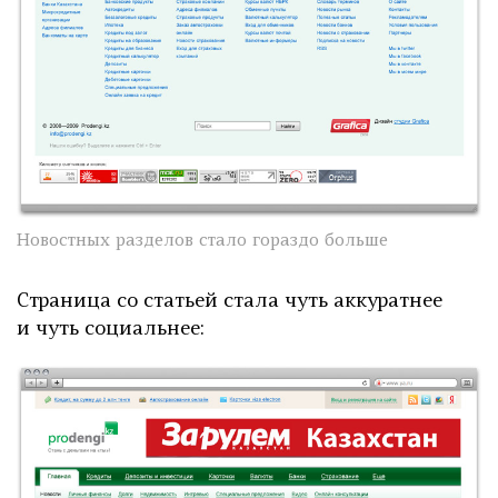
Новостных разделов стало гораздо больше
Страница со статьей стала чуть аккуратнее
и чуть социальнее: