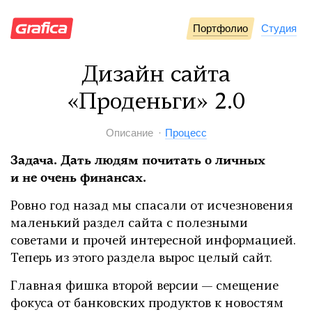
Портфолио
Студия
Дизайн сайта
«Проденьги» 2.0
Описание
Процесс
Задача. Дать людям почитать о личных
и не очень финансах.
Ровно год назад мы спасали от исчезновения
маленький раздел сайта с полезными
советами и прочей интересной информацией.
Теперь из этого раздела вырос целый сайт.
Главная фишка второй версии — смещение
фокуса от банковских продуктов к новостям