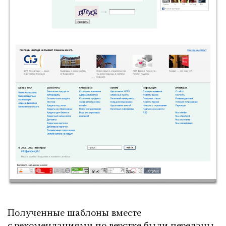
Полученные шаблоны вместе