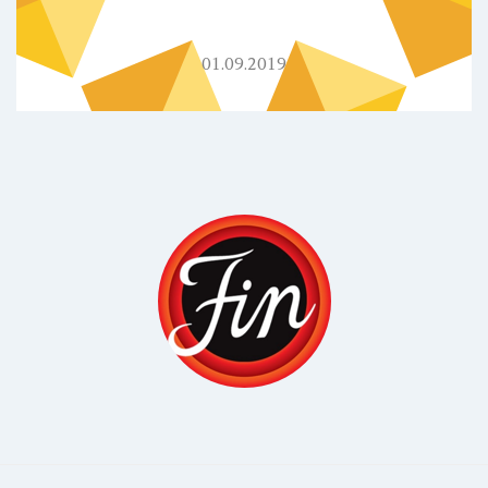
01.09.2019