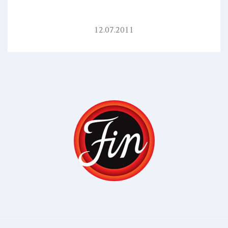
12.07.2011