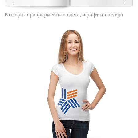
Разворот про фирменные цвета, шрифт и паттерн