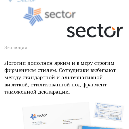
Эволюция
Логотип дополнен ярким и в меру строгим
фирменным стилем. Сотрудники выбирают
между стандартной и альтернативной
визиткой, стилизованной под фрагмент
таможенной декларации.