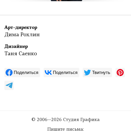
Арт-директор
Дима Рохлин
Дизайнер
Таня Саенко
Поделиться
Поделиться
Твитнуть
© 2006—2026 Студия Графика
Пишите письма: