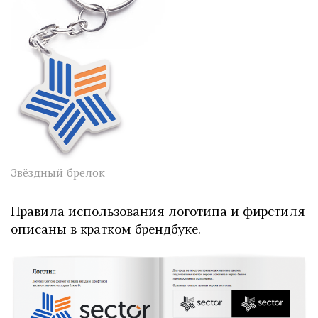
Звёздный брелок
Правила использования логотипа и фирстиля
описаны в кратком брендбуке.