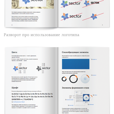
Разворот про использование логотипа