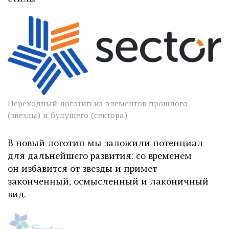
Переходный логотип из элементов прошлого
(звезды) и будущего (сектора)
В новый логотип мы заложили потенциал
для дальнейшего развития: со временем
он избавится от звезды и примет
законченный, осмысленный и лаконичный
вид.