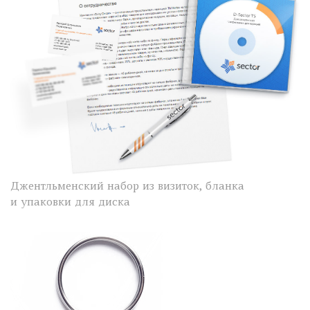
Джентльменский набор из визиток, бланка
и упаковки для диска