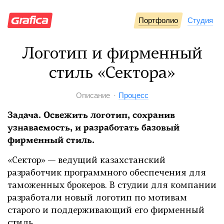
Портфолио
Студия
Логотип и фирменный
стиль «Сектора»
Описание
Процесс
Задача. Освежить логотип, сохранив
узнаваемость, и разработать базовый
фирменный стиль.
«Сектор» — ведущий казахстанский
разработчик программного обеспечения для
таможенных брокеров. В студии для компании
разработали новый логотип по мотивам
старого и поддерживающий его фирменный
стиль.