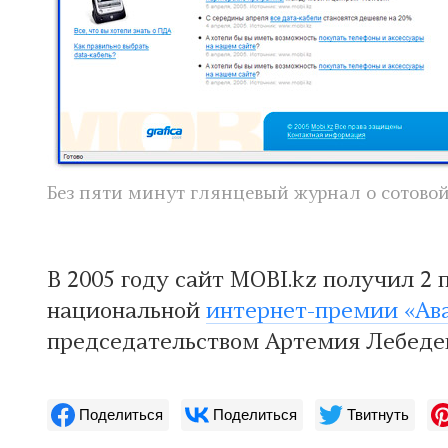
Без пяти минут глянцевый журнал о сотовой
В 2005 году сайт MOBI.kz получил 2 
национальной
интернет-премии «Ав
председательством Артемия Лебедев
Поделиться
Поделиться
Твитнуть