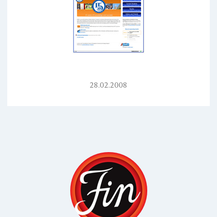
28.02.2008