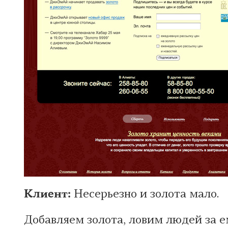
Клиент:
Несерьезно и золота мало.
Добавляем золота, ловим людей за е