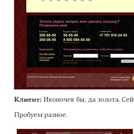
Клиент:
Иконочек бы, да золота. Сей
Пробуем разное.