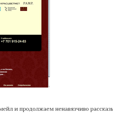
мейл и продолжаем ненавязчиво рассказы