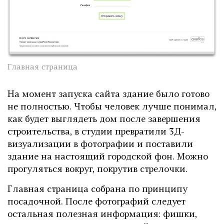
Главная страница
На момент запуска сайта здание было готово
не полностью. Чтобы человек лучше понимал,
как будет выглядеть дом после завершения
строительства, в студии превратили 3Д-
визуализации в фотографии и поставили
здание на настоящий городской фон. Можно
прогуляться вокруг, покрутив стрелочки.
Главная страница собрана по принципу
посадочной. После фотографий следует
остальная полезная информация: фишки,