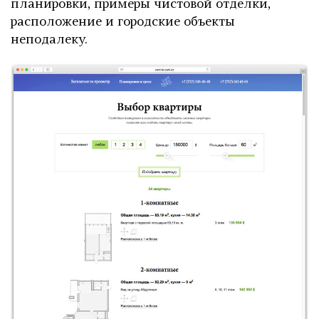
планировки, примеры чистовой отделки,
расположение и городские объекты
неподалеку.