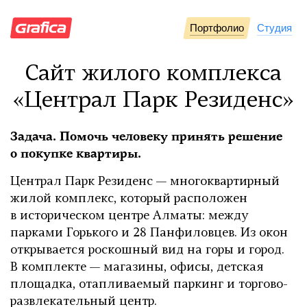
Портфолио
Студия
Сайт жилого комплекса
«Централ Парк Резиденс»
Задача. Помочь человеку принять решение
о покупке квартиры.
Централ Парк Резиденс — многоквартирный
жилой комплекс, который расположен
в историческом центре Алматы: между
парками Горького и 28 Панфиловцев. Из окон
открывается роскошный вид на горы и город.
В комплекте — магазины, офисы, детская
площадка, отапливаемый паркинг и торгово-
развлекательный центр.