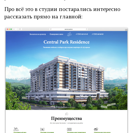
Про всё это в студии постарались интересно
рассказать прямо на главной: