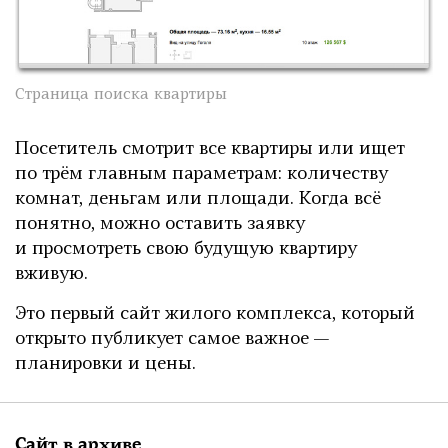
Страница поиска квартиры
Посетитель смотрит все квартиры или ищет
по трём главным параметрам: количеству
комнат, деньгам или площади. Когда всё
понятно, можно оставить заявку
и просмотреть свою будущую квартиру
вживую.
Это первый сайт жилого комплекса, который
открыто публикует самое важное —
планировки и цены.
Сайт в архиве