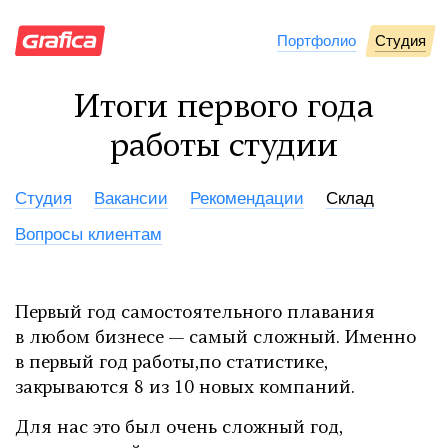
Портфолио
Студия
Итоги первого года
работы студии
Cтудия
Вакансии
Рекомендации
Склад
Вопросы клиентам
Первый год самостоятельного плавания
в любом бизнесе — самый сложный. Именно
в первый год работы,по статистике,
закрываются 8 из 10 новых компаний.
Для нас это был очень сложный год,