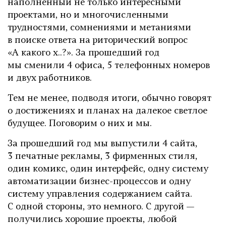
наполненный не только интересными
проектами, но и многочисленными
трудностями, сомнениями и метаниями
в поиске ответа на риторический вопрос
«А какого х..?». За прошедший год
мы сменили 4 офиса, 5 телефонных номеров
и двух работников.
Тем не менее, подводя итоги, обычно говорят
о достижениях и планах на далекое светлое
будущее. Поговорим о них и мы.
За прошедший год мы выпустили 4 сайта,
3 печатные рекламы, 3 фирменных стиля,
один комикс, один интерфейс, одну систему
автоматизации бизнес-процессов и одну
систему управления содержанием сайта.
С одной стороны, это немного. С другой —
получились хорошие проекты, любой