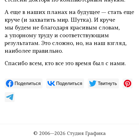
степени доктора по компьютерным наукам.
А еще в наших планах на будущее — стать еще
круче (и захватить мир. Шутка). И круче
мы будем не благодаря красивым словам,
а упорному труду и соответствующим
результатам. Это сложно, но, на наш взгляд,
наиболее правильно.
Спасибо всем, кто все это время был с нами.
Поделиться
Поделиться
Твитнуть
© 2006—2026 Студия Графика