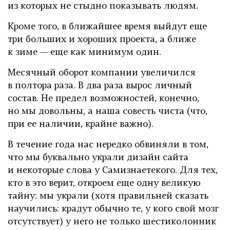
из которых не стыдно показывать людям.
Кроме того, в ближайшее время выйдут еще
три больших и хороших проекта, а ближе
к зиме — еще как минимум один.
Месячный оборот компании увеличился
в полтора раза. В два раза вырос личный
состав. Не предел возможностей, конечно,
но мы довольны, а наша совесть чиста (что,
при ее наличии, крайне важно).
В течение года нас нередко обвиняли в том,
что мы буквально украли дизайн сайта
и некоторые слова у Самизнаетекого. Для тех,
кто в это верит, откроем еще одну великую
тайну: мы украли (хотя правильней сказать
научились: крадут обычно те, у кого свой мозг
отсутствует) у него не только шестиколонник