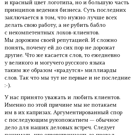
и красный цвет логотипа, но и большую часть
принципов ведения бизнеса. Суть последних
заключается в том, что нужно лучше всех
делать свою работу, а не рубить бабло
с некомпетентных лохов-клиентов.
Мы дорожим своей репутацией. И сложно
понять, почему ей до сих пор не дорожат
другие. Что же касается слов, то ежедневно
у великого и могучего русского языка
таким же образом «крадутся» миллиарды
слов. Так что мы тут не первые и не последние
:-).
У нас принято уважать и любить клиентов.
Именно по этой причине мы не потакаем
им в их капризах. Аргументированный спор
с последующим рукопожатием — обычное
дело для наших деловых встреч. Следует