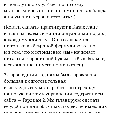
и подадут к столу. Именно поэтому
мы сфокусированы не на компонентах блюда,
а на умении хорошо готовить :-).
(Кстати сказать, практикуют в Казахстане
и так называемый «индивидуальный подход
к каждому клиенту». Он заключается
не только в абсурдной формулировке, но
и в том, что местоимение «вы» начинает
писаться с прописной буквы — «Вы». Больше,
к сожалению, ничего не меняется.)
За прошедший год нами была проведена
большая подготовительная
и исследовательская работа по переходу
на новую систему управления содержанием
сайта — Гардиан 2. Мы планируем сделать
ее удобной для обычных людей, не имеющих